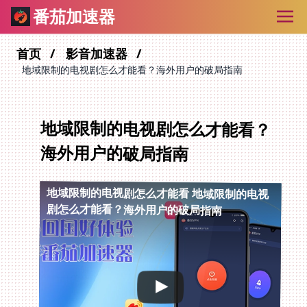
番茄加速器
首页
影音加速器
地域限制的电视剧怎么才能看？海外用户的破局指南
地域限制的电视剧怎么才能看？
海外用户的破局指南
地域限制的电视剧怎么才能看
地域限制的电视
剧怎么才能看？海外用户的破局指南