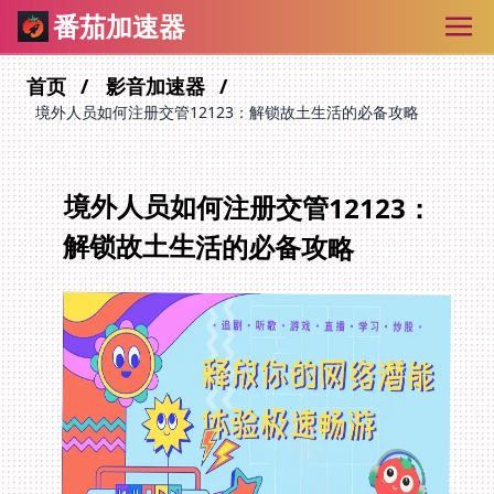
番茄加速器
首页
影音加速器
境外人员如何注册交管12123：解锁故土生活的必备攻略
境外人员如何注册交管12123：
解锁故土生活的必备攻略