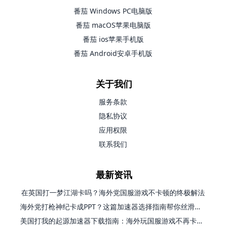
番茄 Windows PC电脑版
番茄 macOS苹果电脑版
番茄 ios苹果手机版
番茄 Android安卓手机版
关于我们
服务条款
隐私协议
应用权限
联系我们
最新资讯
在英国打一梦江湖卡吗？海外党国服游戏不卡顿的终极解法
海外党打枪神纪卡成PPT？这篇加速器选择指南帮你丝滑上分
美国打我的起源加速器下载指南：海外玩国服游戏不再卡的终极方案