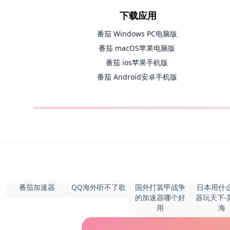
下载应用
番茄 Windows PC电脑版
番茄 macOS苹果电脑版
番茄 ios苹果手机版
番茄 Android安卓手机版
番茄加速器
QQ海外听不了歌
国外打装甲战争
日本用什
的加速器哪个好
器玩天下-
用
海