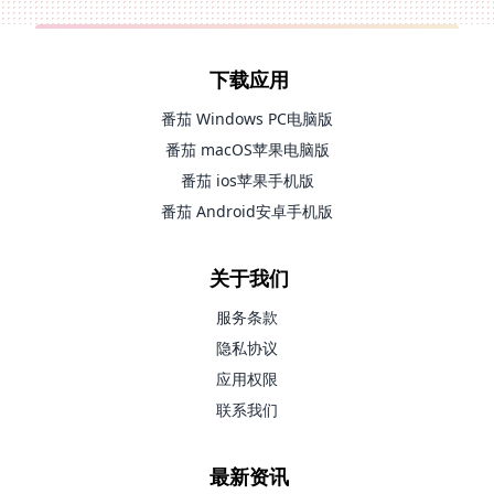
下载应用
番茄 Windows PC电脑版
番茄 macOS苹果电脑版
番茄 ios苹果手机版
番茄 Android安卓手机版
关于我们
服务条款
隐私协议
应用权限
联系我们
最新资讯