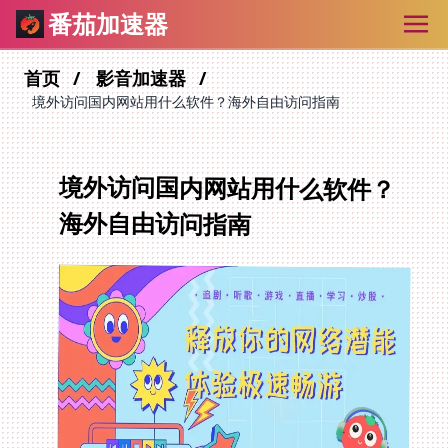
番茄加速器
首页
影音加速器
境外访问国内网站用什么软件？海外自由访问指南
境外访问国内网站用什么软件？
海外自由访问指南