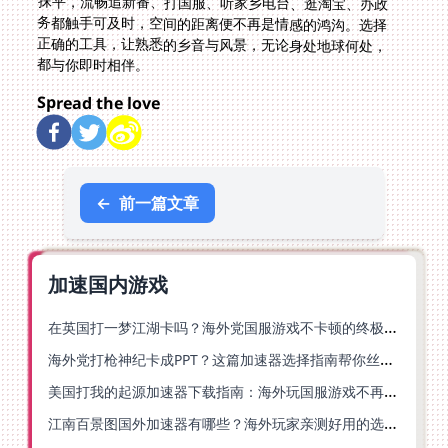
都与你即时相伴。
Spread the love
←
前一篇文章
加速国内游戏
在英国打一梦江湖卡吗？海外党国服游戏不卡顿的终极解法
海外党打枪神纪卡成PPT？这篇加速器选择指南帮你丝滑上分
美国打我的起源加速器下载指南：海外玩国服游戏不再卡的终极方案
江南百景图国外加速器有哪些？海外玩家亲测好用的选择与避坑指南