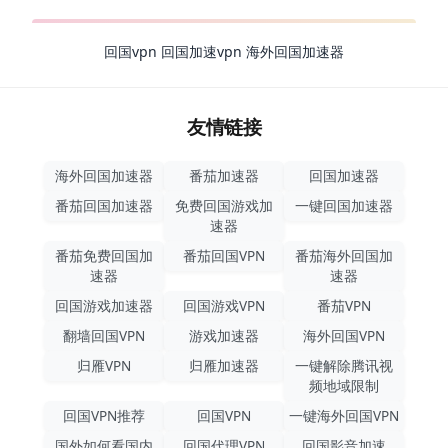
回国vpn
回国加速vpn
海外回国加速器
友情链接
海外回国加速器
番茄加速器
回国加速器
番茄回国加速器
免费回国游戏加
一键回国加速器
速器
番茄免费回国加
番茄回国VPN
番茄海外回国加
速器
速器
回国游戏加速器
回国游戏VPN
番茄VPN
翻墙回国VPN
游戏加速器
海外回国VPN
归雁VPN
归雁加速器
一键解除腾讯视
频地域限制
回国VPN推荐
回国VPN
一键海外回国VPN
国外如何看国内
回国代理VPN
回国影音加速