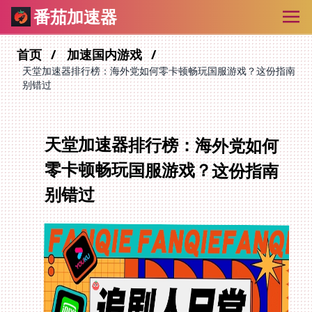
番茄加速器
首页
加速国内游戏
天堂加速器排行榜：海外党如何零卡顿畅玩国服游戏？这份指南
别错过
天堂加速器排行榜：海外党如何
零卡顿畅玩国服游戏？这份指南
别错过