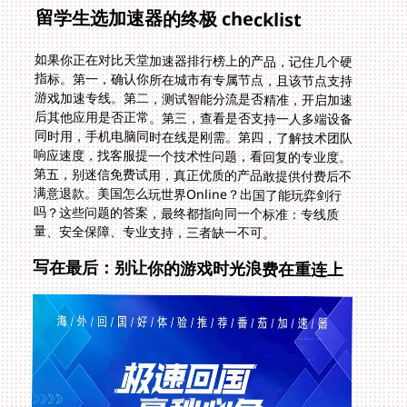
留学生选加速器的终极 checklist
如果你正在对比天堂加速器排行榜上的产品，记住几个硬
指标。第一，确认你所在城市有专属节点，且该节点支持
游戏加速专线。第二，测试智能分流是否精准，开启加速
后其他应用是否正常。第三，查看是否支持一人多端设备
同时用，手机电脑同时在线是刚需。第四，了解技术团队
响应速度，找客服提一个技术性问题，看回复的专业度。
第五，别迷信免费试用，真正优质的产品敢提供付费后不
满意退款。美国怎么玩世界Online？出国了能玩弈剑行
吗？这些问题的答案，最终都指向同一个标准：专线质
量、安全保障、专业支持，三者缺一不可。
写在最后：别让你的游戏时光浪费在重连上