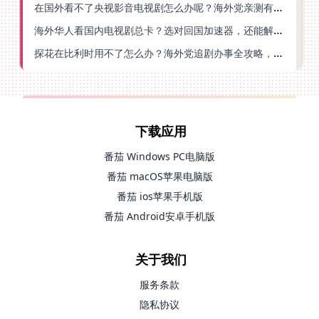
在国外看不了央视影音电视剧怎么办呢？海外党亲测有效的回国加速方案
海外华人看国内电视剧总卡？选对回国加速器，还能解决菲律宾打不开反诈中心的问题
探花在比利时用不了怎么办？海外党追剧办事全攻略，选对加速器就够了
下载应用
番茄 Windows PC电脑版
番茄 macOS苹果电脑版
番茄 ios苹果手机版
番茄 Android安卓手机版
关于我们
服务条款
隐私协议