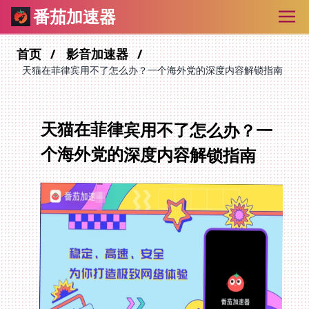
番茄加速器
首页
影音加速器
天猫在菲律宾用不了怎么办？一个海外党的深度内容解锁指南
天猫在菲律宾用不了怎么办？一
个海外党的深度内容解锁指南