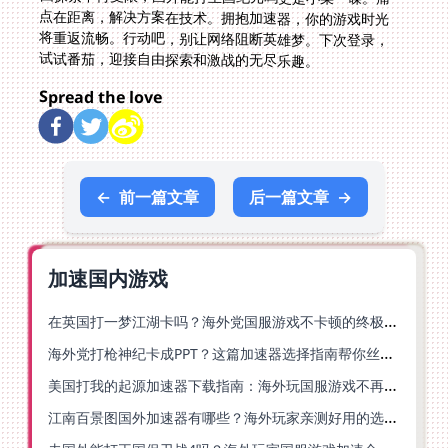
试试番茄，迎接自由探索和激战的无尽乐趣。
Spread the love
←
前一篇文章
后一篇文章
→
加速国内游戏
在英国打一梦江湖卡吗？海外党国服游戏不卡顿的终极解法
海外党打枪神纪卡成PPT？这篇加速器选择指南帮你丝滑上分
美国打我的起源加速器下载指南：海外玩国服游戏不再卡的终极方案
江南百景图国外加速器有哪些？海外玩家亲测好用的选择与避坑指南