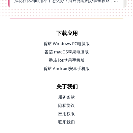
探花在比利时用不了怎么办？海外党追剧办事全攻略，选对加速器就够了
下载应用
番茄 Windows PC电脑版
番茄 macOS苹果电脑版
番茄 ios苹果手机版
番茄 Android安卓手机版
关于我们
服务条款
隐私协议
应用权限
联系我们