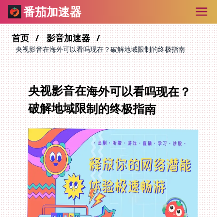
番茄加速器
首页
影音加速器
央视影音在海外可以看吗现在？破解地域限制的终极指南
央视影音在海外可以看吗现在？
破解地域限制的终极指南