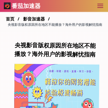
番茄加速器
首页
影音加速器
央视影音版权原因所在地区不能播放？海外用户的影视解忧指南
央视影音版权原因所在地区不能
播放？海外用户的影视解忧指南