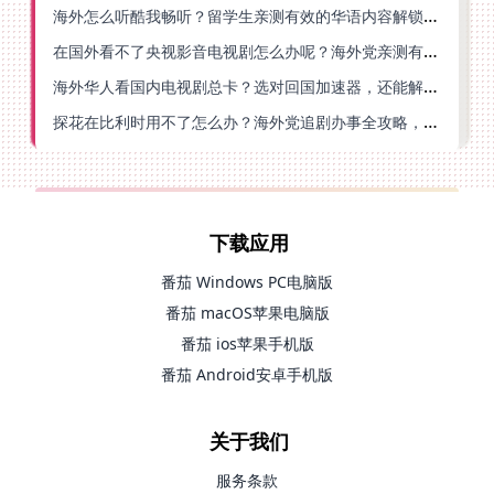
海外怎么听酷我畅听？留学生亲测有效的华语内容解锁指南
在国外看不了央视影音电视剧怎么办呢？海外党亲测有效的回国加速方案
海外华人看国内电视剧总卡？选对回国加速器，还能解决菲律宾打不开反诈中心的问题
探花在比利时用不了怎么办？海外党追剧办事全攻略，选对加速器就够了
下载应用
番茄 Windows PC电脑版
番茄 macOS苹果电脑版
番茄 ios苹果手机版
番茄 Android安卓手机版
关于我们
服务条款