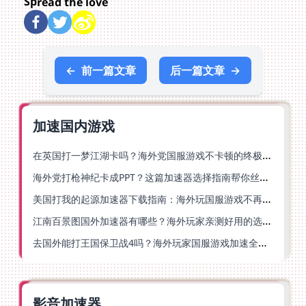
Spread the love
←
前一篇文章
后一篇文章
→
加速国内游戏
在英国打一梦江湖卡吗？海外党国服游戏不卡顿的终极解法
海外党打枪神纪卡成PPT？这篇加速器选择指南帮你丝滑上分
美国打我的起源加速器下载指南：海外玩国服游戏不再卡的终极方案
江南百景图国外加速器有哪些？海外玩家亲测好用的选择与避坑指南
去国外能打王国保卫战4吗？海外玩家国服游戏加速全攻略（附公主连结幻想江湖实测）
影音加速器