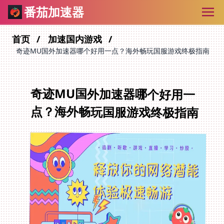
番茄加速器
首页
加速国内游戏
奇迹MU国外加速器哪个好用一点？海外畅玩国服游戏终极指南
奇迹MU国外加速器哪个好用一
点？海外畅玩国服游戏终极指南