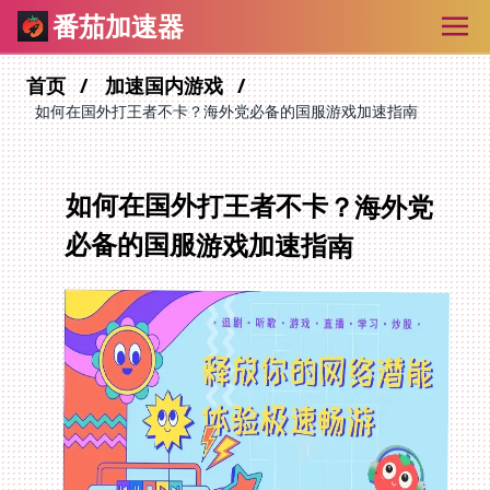
番茄加速器
首页
加速国内游戏
如何在国外打王者不卡？海外党必备的国服游戏加速指南
如何在国外打王者不卡？海外党
必备的国服游戏加速指南