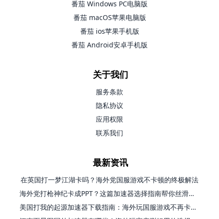
番茄 Windows PC电脑版
番茄 macOS苹果电脑版
番茄 ios苹果手机版
番茄 Android安卓手机版
关于我们
服务条款
隐私协议
应用权限
联系我们
最新资讯
在英国打一梦江湖卡吗？海外党国服游戏不卡顿的终极解法
海外党打枪神纪卡成PPT？这篇加速器选择指南帮你丝滑上分
美国打我的起源加速器下载指南：海外玩国服游戏不再卡的终极方案