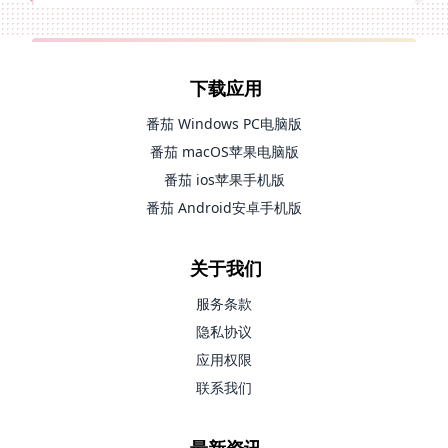
下载应用
番茄 Windows PC电脑版
番茄 macOS苹果电脑版
番茄 ios苹果手机版
番茄 Android安卓手机版
关于我们
服务条款
隐私协议
应用权限
联系我们
最新资讯