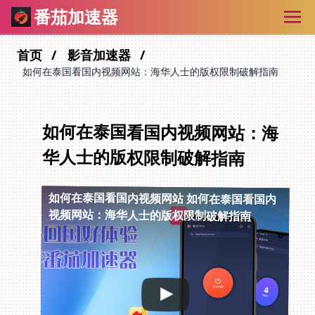
番茄加速器
首页
影音加速器
如何在泰国看国内视频网站：海华人士的版权限制破解指南
如何在泰国看国内视频网站：海
华人士的版权限制破解指南
如何在泰国看国内视频网站
如何在泰国看国内
视频网站：海华人士的版权限制破解指南