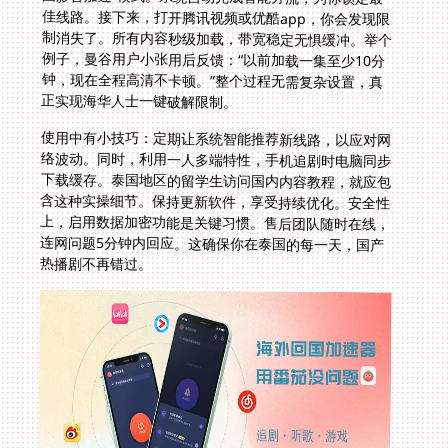
正实现海华人士一键破解限制。
使用中有小技巧：定期让系统智能推荐新线路，以应对网
络波动。同时，利用一人多端特性，手机追剧时电脑同步
下载缓存。泰国地区的留学生访问国内内容教程，就应包
含这种实操细节。保持更新软件，享受持续优化。安全性
上，启用数据加密功能是关键习惯。售后团队随时在线，
连网问题5分钟内回应。这确保你在泰国的每一天，国产
热播剧不再错过。