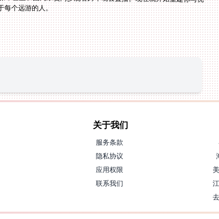
于每个远游的人。
关于我们
服务条款
隐私协议
应用权限
联系我们