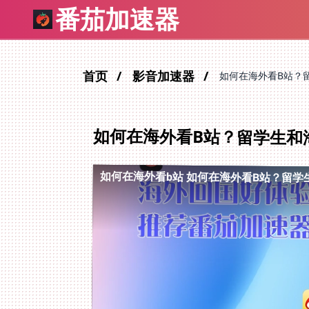
番茄加速器
首页
影音加速器
如何在海外看B站？
如何在海外看B站？留学生和
如何在海外看b站
如何在海外看B站？留学