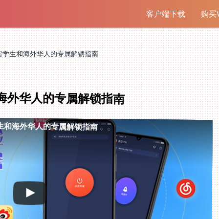
客户端下载
购买V
留学生和海外华人的专属解锁指南
海外华人的专属解锁指南
生和海外华人的专属解锁指南