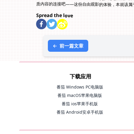
质内容的连接吧——这份自由观影的体验，本就该属
Spread the love
←
前一篇文章
下载应用
番茄 Windows PC电脑版
番茄 macOS苹果电脑版
番茄 ios苹果手机版
番茄 Android安卓手机版