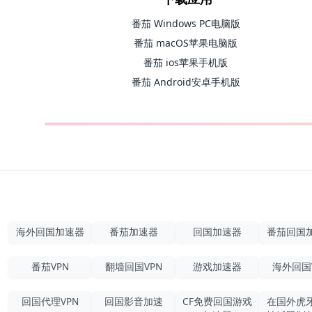
番茄 Windows PC电脑版
番茄 macOS苹果电脑版
番茄 ios苹果手机版
番茄 Android安卓手机版
海外回国加速器
番茄加速器
回国加速器
番茄回国
番茄VPN
翻墙回国VPN
游戏加速器
海外回国
回国代理VPN
回国影音加速
CF免费回国游戏
在国外虎