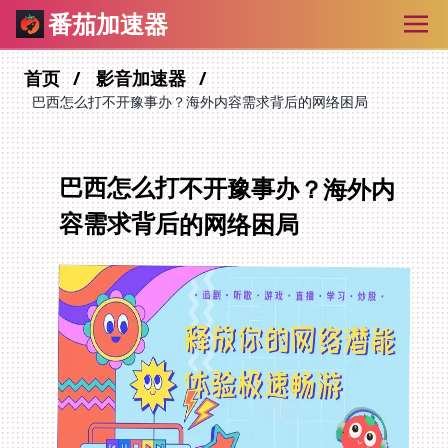
番茄加速器
首页
影音加速器
巴西怎么打不开豫事办？海外内容需求背后的网络困局
巴西怎么打不开豫事办？海外内
容需求背后的网络困局