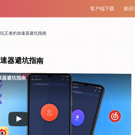
客户端下载
购买V
玩王者的加速器避坑指南
加速器避坑指南
速器避坑指南