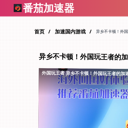
番茄加速器
首页
加速国内游戏
异乡不卡顿！外国
异乡不卡顿！外国玩王者的
外国玩王者
异乡不卡顿！外国玩王者的加