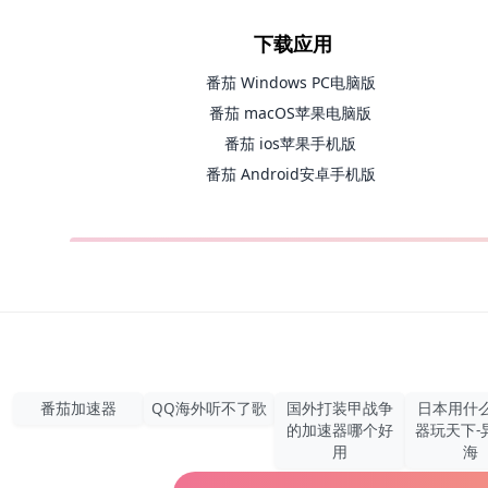
下载应用
番茄 Windows PC电脑版
番茄 macOS苹果电脑版
番茄 ios苹果手机版
番茄 Android安卓手机版
番茄加速器
QQ海外听不了歌
国外打装甲战争
日本用什
的加速器哪个好
器玩天下-
用
海