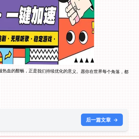
服热血的酣畅，正是我们持续优化的意义。愿你在世界每个角落，都
后一篇文章
→