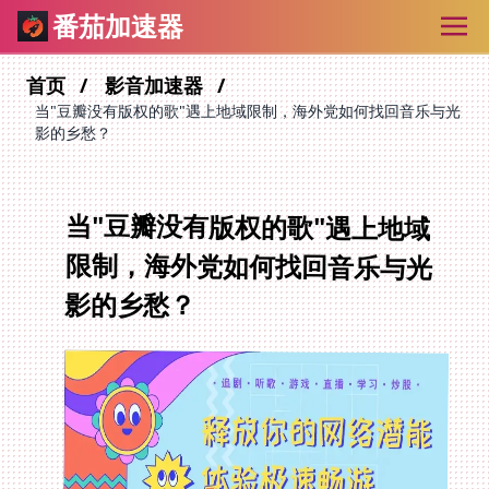
番茄加速器
首页
影音加速器
当"豆瓣没有版权的歌"遇上地域限制，海外党如何找回音乐与光
影的乡愁？
当"豆瓣没有版权的歌"遇上地域
限制，海外党如何找回音乐与光
影的乡愁？