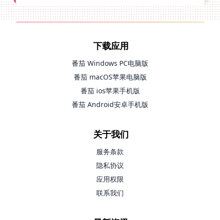
下载应用
番茄 Windows PC电脑版
番茄 macOS苹果电脑版
番茄 ios苹果手机版
番茄 Android安卓手机版
关于我们
服务条款
隐私协议
应用权限
联系我们