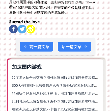
更是可托付每个追剧夜晚的无感体验。
Spread the love
←
前一篇文章
后一篇文章
→
加速国内游戏
印度怎么玩全民突击？海外玩家国服游戏加速器终极指南（附原神延迟优化+精灵之境加速器选择）
300大作战国外无法登陆怎么办？海外玩家国服畅玩终极指南（附实测推荐）
非洲玩蛋仔派对总掉线？别慌，用对加速器就能丝滑开跑！
比利时怎么玩倩女幽魂？海外党国服游戏加速避坑指南（附实测推荐）
在欧洲怎么玩穿越火线不卡顿？老玩家亲测有效的加速器选择指南