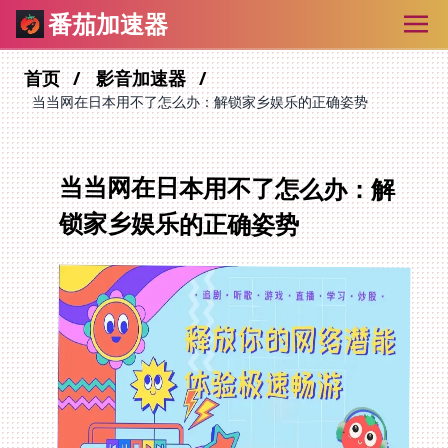
番茄加速器
首页
影音加速器
当当网在日本用不了怎么办：解锁家乡娱乐的正确姿势
当当网在日本用不了怎么办：解
锁家乡娱乐的正确姿势