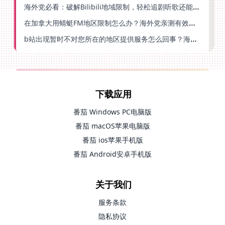
海外党必看：破解Bilibili地域限制，轻松追剧听歌还能流畅理财的实用指南
在加拿大用蜻蜓FM地区限制怎么办？海外党亲测有效的回国加速方案
b站出现暂时不对您所在的地区提供服务怎么回事？海外党亲测有效的回国加速方案
下载应用
番茄 Windows PC电脑版
番茄 macOS苹果电脑版
番茄 ios苹果手机版
番茄 Android安卓手机版
关于我们
服务条款
隐私协议