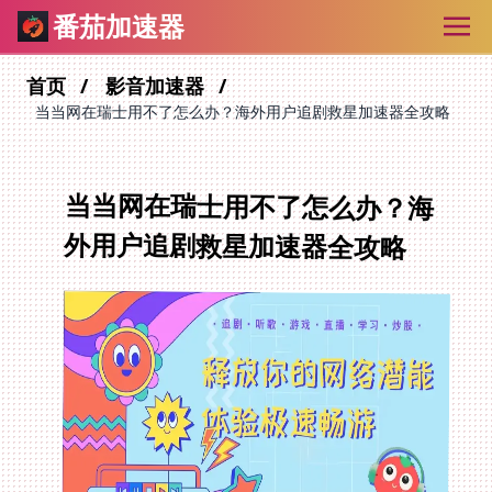
番茄加速器
首页
影音加速器
当当网在瑞士用不了怎么办？海外用户追剧救星加速器全攻略
当当网在瑞士用不了怎么办？海
外用户追剧救星加速器全攻略