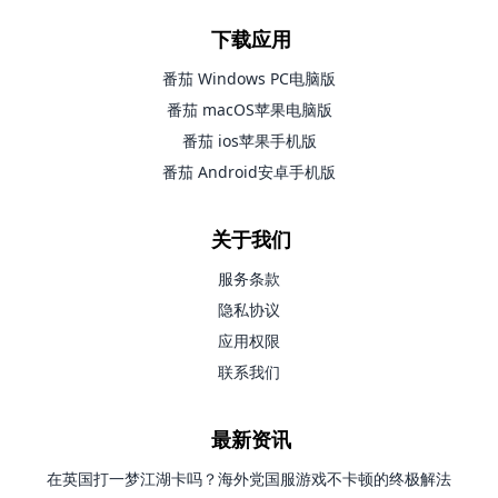
下载应用
番茄 Windows PC电脑版
番茄 macOS苹果电脑版
番茄 ios苹果手机版
番茄 Android安卓手机版
关于我们
服务条款
隐私协议
应用权限
联系我们
最新资讯
在英国打一梦江湖卡吗？海外党国服游戏不卡顿的终极解法