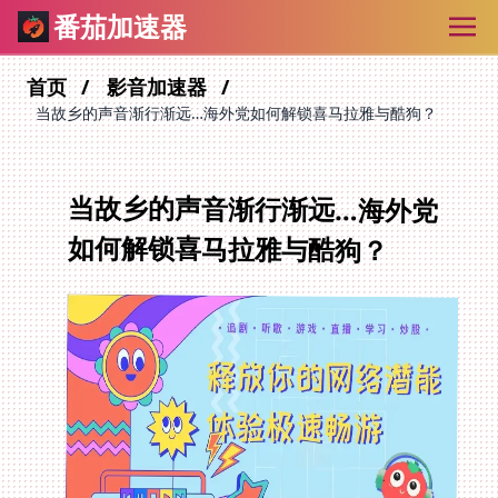
番茄加速器
首页
影音加速器
当故乡的声音渐行渐远…海外党如何解锁喜马拉雅与酷狗？
当故乡的声音渐行渐远…海外党
如何解锁喜马拉雅与酷狗？