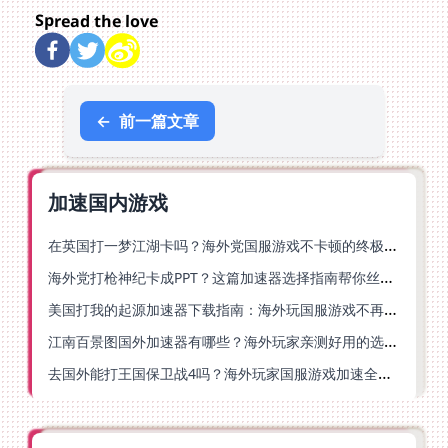
Spread the love
←
前一篇文章
加速国内游戏
在英国打一梦江湖卡吗？海外党国服游戏不卡顿的终极解法
海外党打枪神纪卡成PPT？这篇加速器选择指南帮你丝滑上分
美国打我的起源加速器下载指南：海外玩国服游戏不再卡的终极方案
江南百景图国外加速器有哪些？海外玩家亲测好用的选择与避坑指南
去国外能打王国保卫战4吗？海外玩家国服游戏加速全攻略（附公主连结幻想江湖实测）