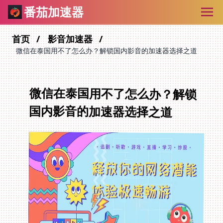
番茄加速器
首页
影音加速器
微信在泰国用不了怎么办？解锁国内影音的加速器选择之道
微信在泰国用不了怎么办？解锁
国内影音的加速器选择之道