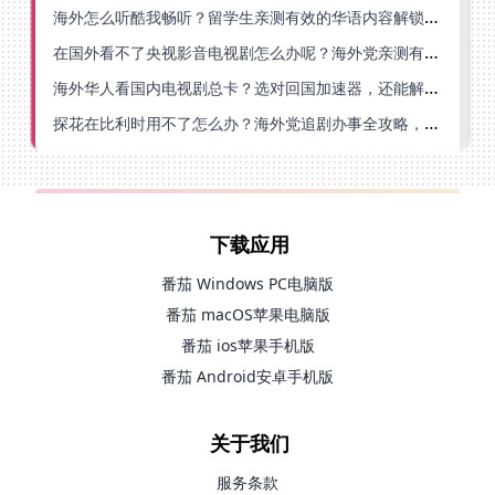
海外怎么听酷我畅听？留学生亲测有效的华语内容解锁指南
在国外看不了央视影音电视剧怎么办呢？海外党亲测有效的回国加速方案
海外华人看国内电视剧总卡？选对回国加速器，还能解决菲律宾打不开反诈中心的问题
探花在比利时用不了怎么办？海外党追剧办事全攻略，选对加速器就够了
下载应用
番茄 Windows PC电脑版
番茄 macOS苹果电脑版
番茄 ios苹果手机版
番茄 Android安卓手机版
关于我们
服务条款