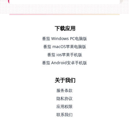
下载应用
番茄 Windows PC电脑版
番茄 macOS苹果电脑版
番茄 ios苹果手机版
番茄 Android安卓手机版
关于我们
服务条款
隐私协议
应用权限
联系我们