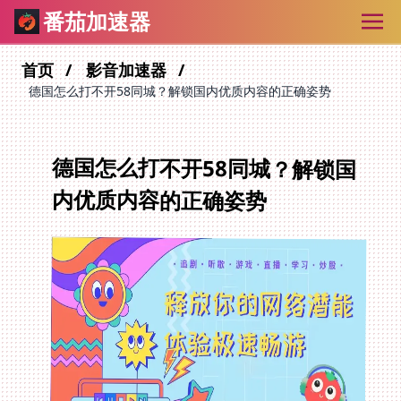
番茄加速器
首页
影音加速器
德国怎么打不开58同城？解锁国内优质内容的正确姿势
德国怎么打不开58同城？解锁国
内优质内容的正确姿势