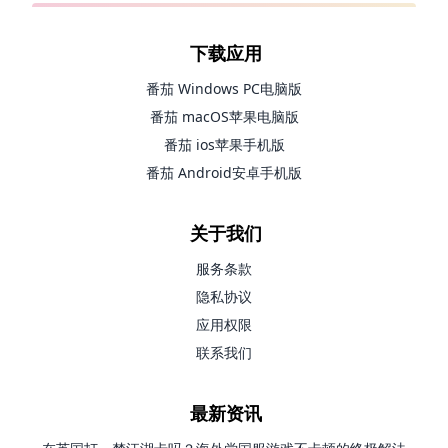
下载应用
番茄 Windows PC电脑版
番茄 macOS苹果电脑版
番茄 ios苹果手机版
番茄 Android安卓手机版
关于我们
服务条款
隐私协议
应用权限
联系我们
最新资讯