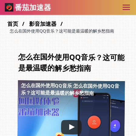
番茄加速器
首页
影音加速器
怎么在国外使用QQ音乐？这可能是最温暖的解乡愁指南
怎么在国外使用QQ音乐？这可能
是最温暖的解乡愁指南
怎么在国外使用QQ音乐
怎么在国外使用QQ音
乐？这可能是最温暖的解乡愁指南