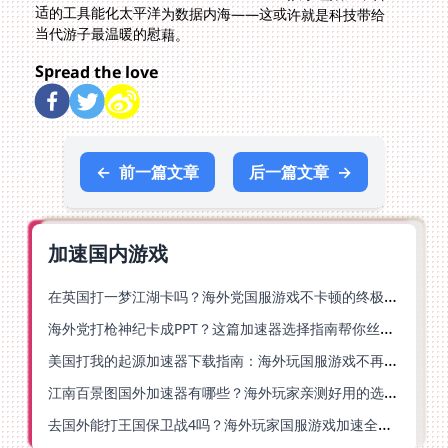
当代游子最温暖的慰藉。
Spread the love
←
前一篇文章
后一篇文章
→
加速国内游戏
在英国打一梦江湖卡吗？海外党国服游戏不卡顿的终极解法
海外党打枪神纪卡成PPT？这篇加速器选择指南帮你丝滑上分
美国打我的起源加速器下载指南：海外玩国服游戏不再卡的终极方案
江南百景图国外加速器有哪些？海外玩家亲测好用的选择与避坑指南
去国外能打王国保卫战4吗？海外玩家国服游戏加速全攻略（附公主连结幻想江湖实测）