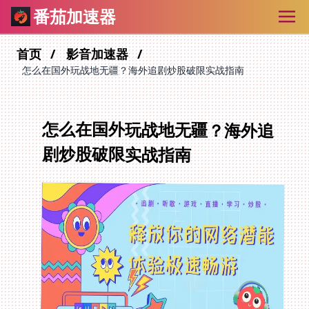
番茄加速器
首页
影音加速器
怎么在国外玩战地无疆？海外追剧炒股破限实战指南
怎么在国外玩战地无疆？海外追
剧炒股破限实战指南