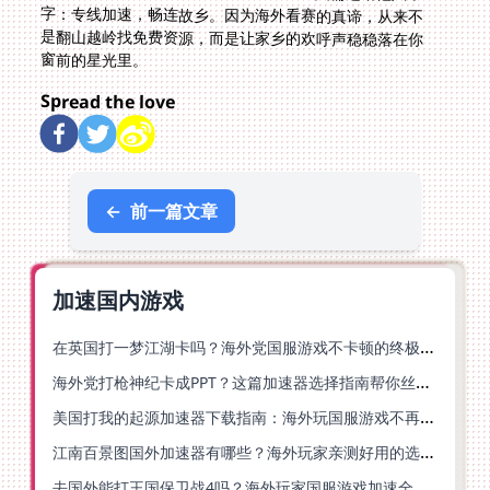
窗前的星光里。
Spread the love
←
前一篇文章
加速国内游戏
在英国打一梦江湖卡吗？海外党国服游戏不卡顿的终极解法
海外党打枪神纪卡成PPT？这篇加速器选择指南帮你丝滑上分
美国打我的起源加速器下载指南：海外玩国服游戏不再卡的终极方案
江南百景图国外加速器有哪些？海外玩家亲测好用的选择与避坑指南
去国外能打王国保卫战4吗？海外玩家国服游戏加速全攻略（附公主连结幻想江湖实测）