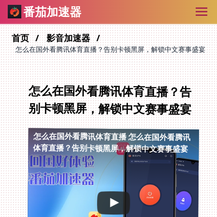
番茄加速器
首页
影音加速器
怎么在国外看腾讯体育直播？告别卡顿黑屏，解锁中文赛事盛宴
怎么在国外看腾讯体育直播？告
别卡顿黑屏，解锁中文赛事盛宴
怎么在国外看腾讯体育直播
怎么在国外看腾讯
体育直播？告别卡顿黑屏，解锁中文赛事盛宴