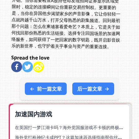
乐的新世界，也守护着关乎事业与资产的重要连接。
Spread the love
←
前一篇文章
后一篇文章
→
加速国内游戏
在英国打一梦江湖卡吗？海外党国服游戏不卡顿的终极解法
海外党打枪神纪卡成PPT？这篇加速器选择指南帮你丝滑上分