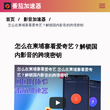
番茄加速器
首页
影音加速器
怎么在柬埔寨看爱奇艺？解锁国内影音的跨境密钥
怎么在柬埔寨看爱奇艺？解锁国
内影音的跨境密钥
怎么在柬埔寨看爱奇艺
怎么在柬埔寨看爱奇
艺？解锁国内影音的跨境密钥