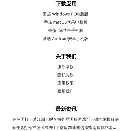
下载应用
番茄 Windows PC电脑版
番茄 macOS苹果电脑版
番茄 ios苹果手机版
番茄 Android安卓手机版
关于我们
服务条款
隐私协议
应用权限
联系我们
最新资讯
在英国打一梦江湖卡吗？海外党国服游戏不卡顿的终极解法
海外党打枪神纪卡成PPT？这篇加速器选择指南帮你丝滑上分