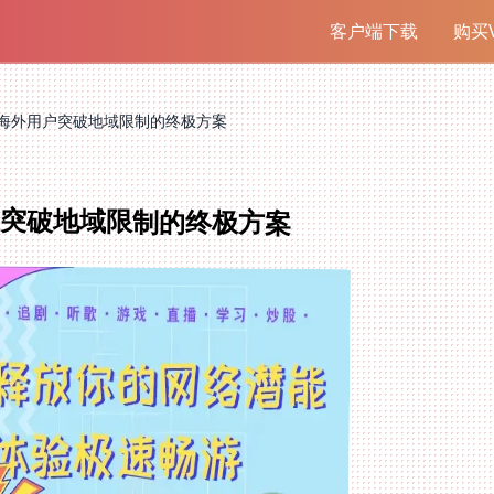
客户端下载
购买V
海外用户突破地域限制的终极方案
户突破地域限制的终极方案