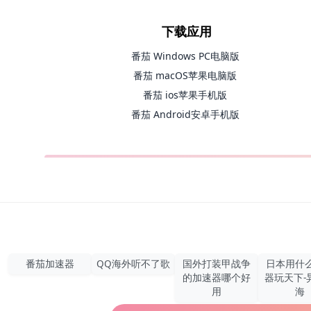
下载应用
番茄 Windows PC电脑版
番茄 macOS苹果电脑版
番茄 ios苹果手机版
番茄 Android安卓手机版
番茄加速器
QQ海外听不了歌
国外打装甲战争
日本用什
的加速器哪个好
器玩天下-
用
海