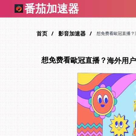
番茄加速器
首页
影音加速器
想免费看歐冠直播？
想免费看歐冠直播？海外用