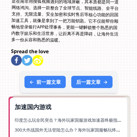
多一份从容和熟悉的温暖。
Spread the love
←
前一篇文章
后一篇文章
→
加速国内游戏
印度怎么玩全民突击？海外玩家国服游戏加速器终极指南（附原神延迟优化+精灵之境加速器选择）
300大作战国外无法登陆怎么办？海外玩家国服畅玩终极指南（附实测推荐）