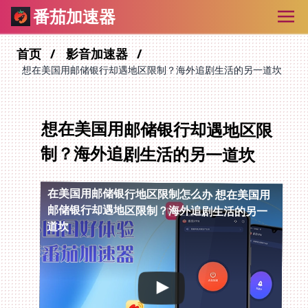
番茄加速器
首页
影音加速器
想在美国用邮储银行却遇地区限制？海外追剧生活的另一道坎
想在美国用邮储银行却遇地区限
制？海外追剧生活的另一道坎
在美国用邮储银行地区限制怎么办
想在美国用
邮储银行却遇地区限制？海外追剧生活的另一
道坎