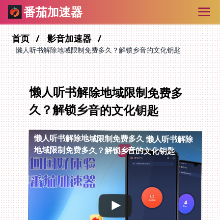
番茄加速器
首页
影音加速器
懒人听书解除地域限制免费多久？解锁乡音的文化钥匙
懒人听书解除地域限制免费多
久？解锁乡音的文化钥匙
懒人听书解除地域限制免费多久
懒人听书解除
地域限制免费多久？解锁乡音的文化钥匙