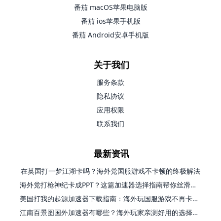
番茄 macOS苹果电脑版
番茄 ios苹果手机版
番茄 Android安卓手机版
关于我们
服务条款
隐私协议
应用权限
联系我们
最新资讯
在英国打一梦江湖卡吗？海外党国服游戏不卡顿的终极解法
海外党打枪神纪卡成PPT？这篇加速器选择指南帮你丝滑上分
美国打我的起源加速器下载指南：海外玩国服游戏不再卡的终极方案
江南百景图国外加速器有哪些？海外玩家亲测好用的选择与避坑指南