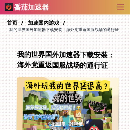
番茄加速器
首页
加速国内游戏
我的世界国外加速器下载安装：海外党重返国服战场的通行证
我的世界国外加速器下载安装：
海外党重返国服战场的通行证