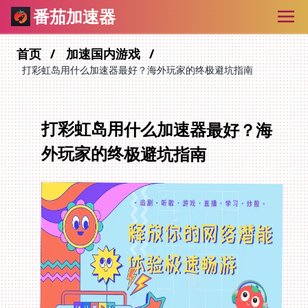
番茄加速器
首页
加速国内游戏
打彩虹岛用什么加速器最好？海外玩家的终极避坑指南
打彩虹岛用什么加速器最好？海
外玩家的终极避坑指南