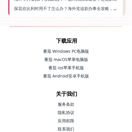
探花在比利时用不了怎么办？海外党追剧办事全攻略，选对加速器就够了
下载应用
番茄 Windows PC电脑版
番茄 macOS苹果电脑版
番茄 ios苹果手机版
番茄 Android安卓手机版
关于我们
服务条款
隐私协议
应用权限
联系我们