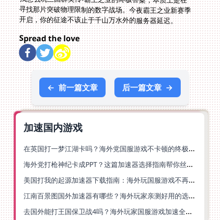
开启，你的征途不该止于千山万水外的服务器延迟。
Spread the love
←
前一篇文章
后一篇文章
→
加速国内游戏
在英国打一梦江湖卡吗？海外党国服游戏不卡顿的终极解法
海外党打枪神纪卡成PPT？这篇加速器选择指南帮你丝滑上分
美国打我的起源加速器下载指南：海外玩国服游戏不再卡的终极方案
江南百景图国外加速器有哪些？海外玩家亲测好用的选择与避坑指南
去国外能打王国保卫战4吗？海外玩家国服游戏加速全攻略（附公主连结幻想江湖实测）