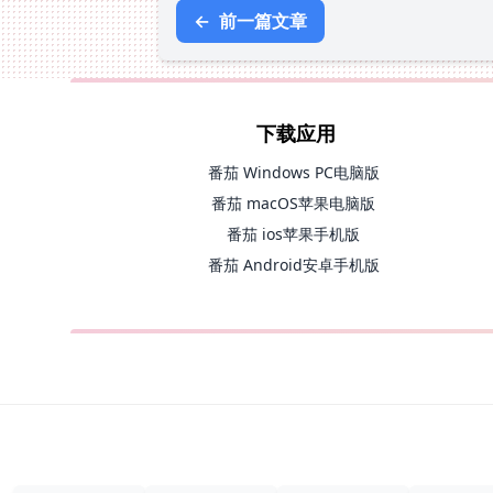
←
前一篇文章
下载应用
番茄 Windows PC电脑版
番茄 macOS苹果电脑版
番茄 ios苹果手机版
番茄 Android安卓手机版