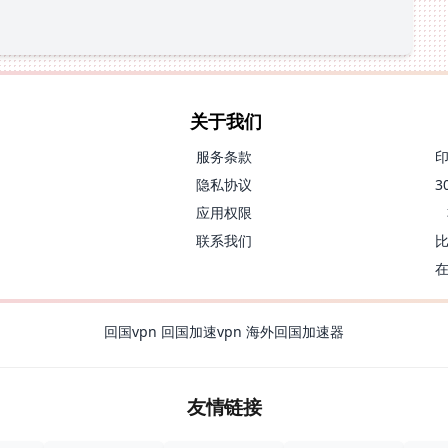
关于我们
服务条款
隐私协议
应用权限
联系我们
回国vpn
回国加速vpn
海外回国加速器
友情链接