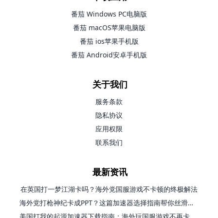
番茄 Windows PC电脑版
番茄 macOS苹果电脑版
番茄 ios苹果手机版
番茄 Android安卓手机版
关于我们
服务条款
隐私协议
应用权限
联系我们
最新资讯
在英国打一梦江湖卡吗？海外党国服游戏不卡顿的终极解法
海外党打枪神纪卡成PPT？这篇加速器选择指南帮你丝滑上分
美国打我的起源加速器下载指南：海外玩国服游戏不再卡的终极方案