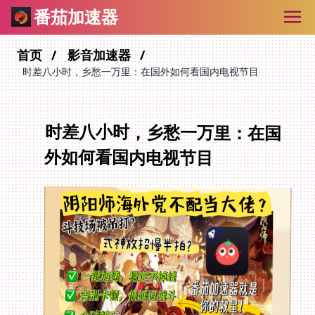
番茄加速器
首页
影音加速器
时差八小时，乡愁一万里：在国外如何看国内电视节目
时差八小时，乡愁一万里：在国
外如何看国内电视节目