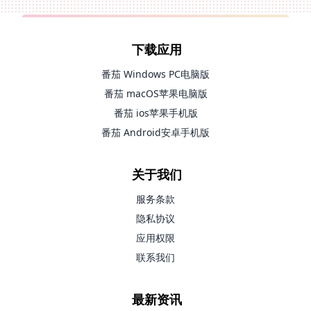
下载应用
番茄 Windows PC电脑版
番茄 macOS苹果电脑版
番茄 ios苹果手机版
番茄 Android安卓手机版
关于我们
服务条款
隐私协议
应用权限
联系我们
最新资讯