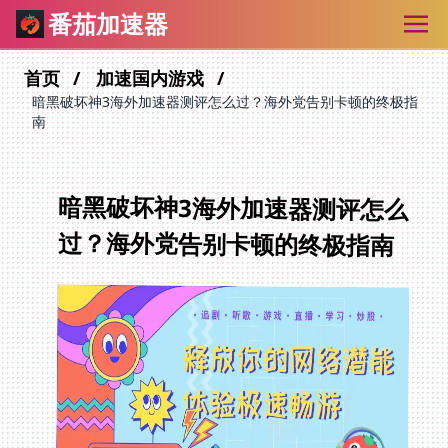
番茄加速器
首页
加速国内游戏
暗黑破坏神3海外加速器测评怎么过？海外党告别卡顿的终极指
南
暗黑破坏神3海外加速器测评怎么
过？海外党告别卡顿的终极指南