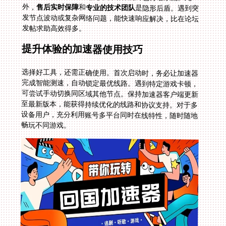
外，
售后实时保障
和
专业的技术团队
是隐形后盾。遇到突
发节点波动或复杂网络问题，能快速响应解决，比在论坛
发帖求助高效得多。
提升体验的加速器使用技巧
选择好工具，还需正确使用。首次启动时，务必让加速器
完成智能测速，自动锁定最优线路。遇到特定游戏卡顿，
可尝试手动切换同区域其他节点。保持加速器客户端更新
至最新版本，能获得持续优化的线路和协议支持。对于多
设备用户，充分利用账号多平台同时在线特性，随时随地
畅玩不同游戏。