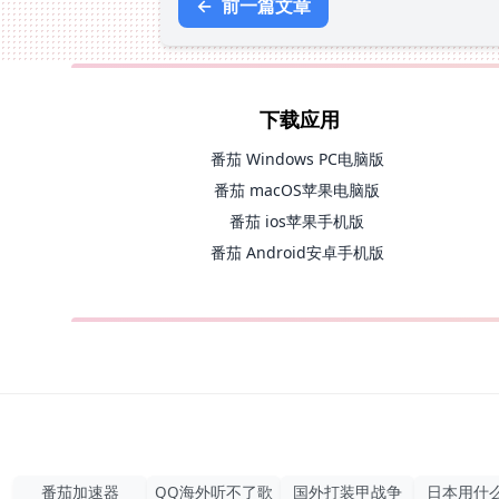
←
前一篇文章
下载应用
番茄 Windows PC电脑版
番茄 macOS苹果电脑版
番茄 ios苹果手机版
番茄 Android安卓手机版
番茄加速器
QQ海外听不了歌
国外打装甲战争
日本用什