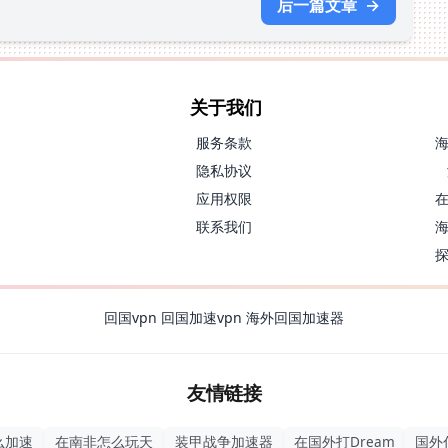
后一篇文章
→
关于我们
服务条款
隐私协议
应用权限
联系我们
回国vpn
回国加速vpn
海外回国加速器
友情链接
么加速
在南非怎么玩天
装甲战争加速器
在国外打Dream
国外