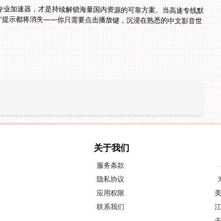
专业加速器，才是持续解锁海量国内资源的可靠方案。当高速专线默
用"提示都将消失——你只需要点击播放键，沉浸在熟悉的中文影音世
关于我们
服务条款
隐私协议
应用权限
联系我们