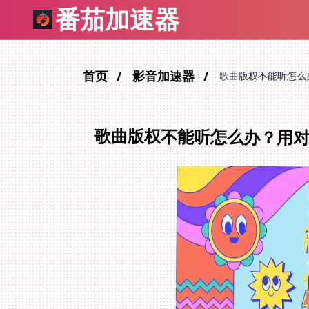
番茄加速器
首页
影音加速器
歌曲版权不能听怎么
歌曲版权不能听怎么办？用