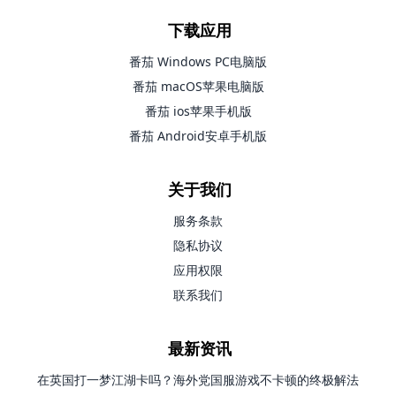
下载应用
番茄 Windows PC电脑版
番茄 macOS苹果电脑版
番茄 ios苹果手机版
番茄 Android安卓手机版
关于我们
服务条款
隐私协议
应用权限
联系我们
最新资讯
在英国打一梦江湖卡吗？海外党国服游戏不卡顿的终极解法