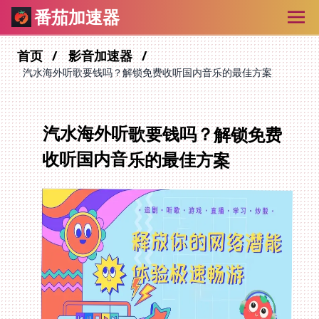
番茄加速器
首页
影音加速器
汽水海外听歌要钱吗？解锁免费收听国内音乐的最佳方案
汽水海外听歌要钱吗？解锁免费
收听国内音乐的最佳方案