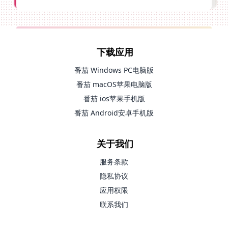
下载应用
番茄 Windows PC电脑版
番茄 macOS苹果电脑版
番茄 ios苹果手机版
番茄 Android安卓手机版
关于我们
服务条款
隐私协议
应用权限
联系我们