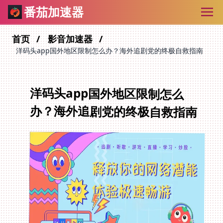
番茄加速器
首页
影音加速器
洋码头app国外地区限制怎么办？海外追剧党的终极自救指南
洋码头app国外地区限制怎么
办？海外追剧党的终极自救指南