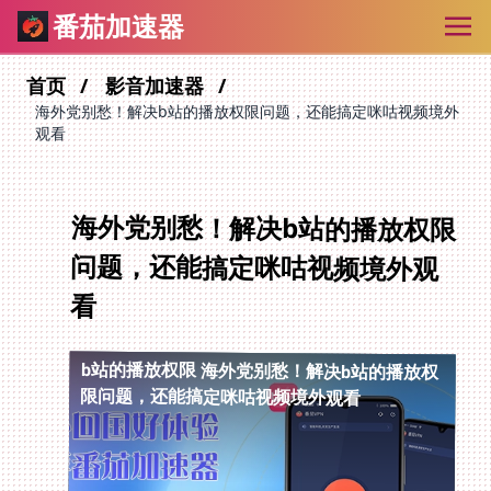
番茄加速器
首页
影音加速器
海外党别愁！解决b站的播放权限问题，还能搞定咪咕视频境外
观看
海外党别愁！解决b站的播放权限
问题，还能搞定咪咕视频境外观
看
b站的播放权限
海外党别愁！解决b站的播放权
限问题，还能搞定咪咕视频境外观看