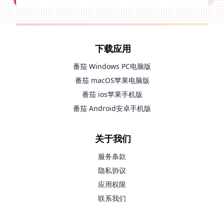
下载应用
番茄 Windows PC电脑版
番茄 macOS苹果电脑版
番茄 ios苹果手机版
番茄 Android安卓手机版
关于我们
服务条款
隐私协议
应用权限
联系我们