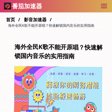
番茄加速器
首页
影音加速器
海外全民K歌不能开原唱？快速解锁国内音乐的实用指南
海外全民K歌不能开原唱？快速解
锁国内音乐的实用指南