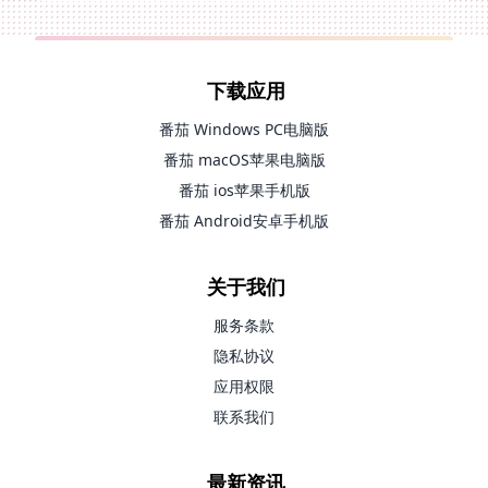
下载应用
番茄 Windows PC电脑版
番茄 macOS苹果电脑版
番茄 ios苹果手机版
番茄 Android安卓手机版
关于我们
服务条款
隐私协议
应用权限
联系我们
最新资讯