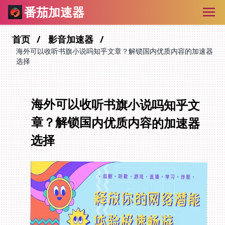
番茄加速器
首页
影音加速器
海外可以收听书旗小说吗知乎文章？解锁国内优质内容的加速器
选择
海外可以收听书旗小说吗知乎文
章？解锁国内优质内容的加速器
选择