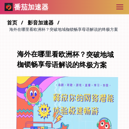
番茄加速器
首页
影音加速器
海外在哪里看欧洲杯？突破地域枷锁畅享母语解说的终极方案
海外在哪里看欧洲杯？突破地域
枷锁畅享母语解说的终极方案