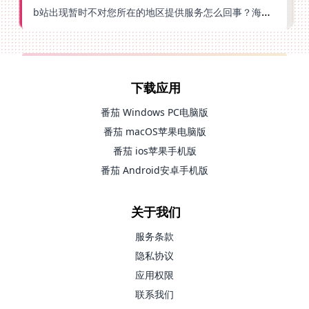
b站出现暂时不对您所在的地区提供服务怎么回事？海外党亲测有效的回国加速方案
下载应用
番茄 Windows PC电脑版
番茄 macOS苹果电脑版
番茄 ios苹果手机版
番茄 Android安卓手机版
关于我们
服务条款
隐私协议
应用权限
联系我们