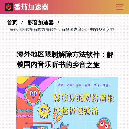
番茄加速器
首页
影音加速器
海外地区限制解除方法软件：解锁国内音乐听书的乡音之旅
海外地区限制解除方法软件：解
锁国内音乐听书的乡音之旅