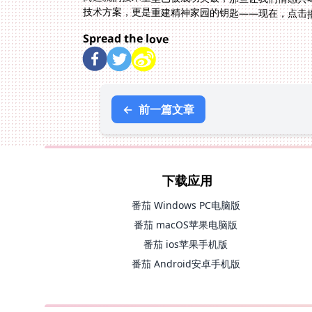
技术方案，更是重建精神家园的钥匙——现在，点击
Spread the love
←
前一篇文章
下载应用
番茄 Windows PC电脑版
番茄 macOS苹果电脑版
番茄 ios苹果手机版
番茄 Android安卓手机版