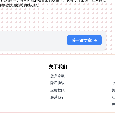
播放键找回熟悉的感动吧。
后一篇文章
→
关于我们
服务条款
隐私协议
应用权限
联系我们