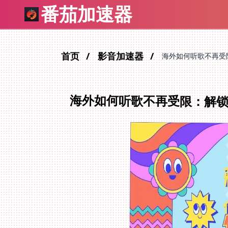
番茄加速器
首页
影音加速器
海外如何听歌不再受
海外如何听歌不再受限：解