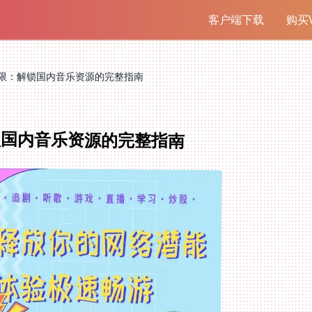
客户端下载
购买V
限：解锁国内音乐资源的完整指南
锁国内音乐资源的完整指南