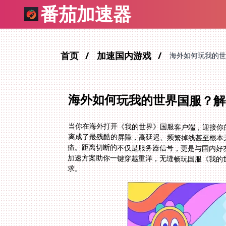
番茄加速器
首页
加速国内游戏
海外如何玩我的世
海外如何玩我的世界国服？解
当你在海外打开《我的世界》国服客户端，迎接你
离成了最残酷的屏障，高延迟、频繁掉线甚至根本
痛。距离切断的不仅是服务器信号，更是与国内好
加速方案助你一键穿越重洋，无缝畅玩国服《我的
求。