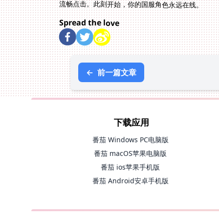
流畅点击。此刻开始，你的国服角色永远在线。
Spread the love
←
前一篇文章
下载应用
番茄 Windows PC电脑版
番茄 macOS苹果电脑版
番茄 ios苹果手机版
番茄 Android安卓手机版