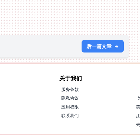
后一篇文章
→
关于我们
服务条款
隐私协议
应用权限
联系我们