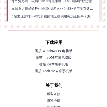
海外党必看：破解Bilibili地域限制，轻松追剧听歌还能流畅理财的实用指南
在加拿大用蜻蜓FM地区限制怎么办？海外党亲测有效的回国加速方案
b站出现暂时不对您所在的地区提供服务怎么回事？海外党亲测有效的回国加速方案
下载应用
番茄 Windows PC电脑版
番茄 macOS苹果电脑版
番茄 ios苹果手机版
番茄 Android安卓手机版
关于我们
服务条款
隐私协议